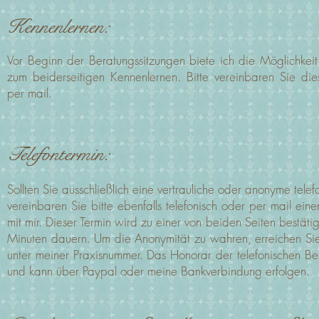
Kennenlernen:
Vor Beginn der Beratungssitzungen biete ich die Möglichkeit 
zum beiderseitigen Kennenlernen. Bitte vereinbaren Sie dies
per mail.
Telefontermin:
Sollten Sie ausschließlich eine vertrauliche oder anonyme tel
vereinbaren Sie bitte ebenfalls telefonisch oder per mail einen
mit mir. Dieser Termin wird zu einer von beiden Seiten bestätig
Minuten dauern. Um die Anonymität zu wahren, erreichen Sie 
unter meiner Praxisnummer. Das Honorar der telefonischen B
und kann über Paypal oder meine Bankverbindung erfolgen.